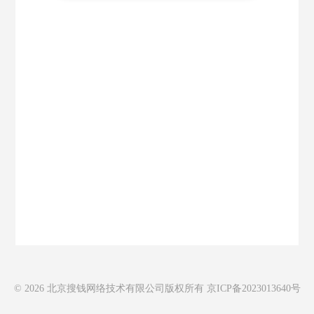
© 2026 北京搜钱网络技术有限公司版权所有 京ICP备2023013640号