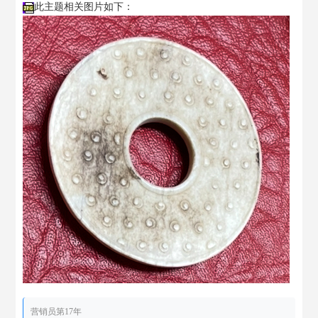
此主题相关图片如下：
营销员第17年