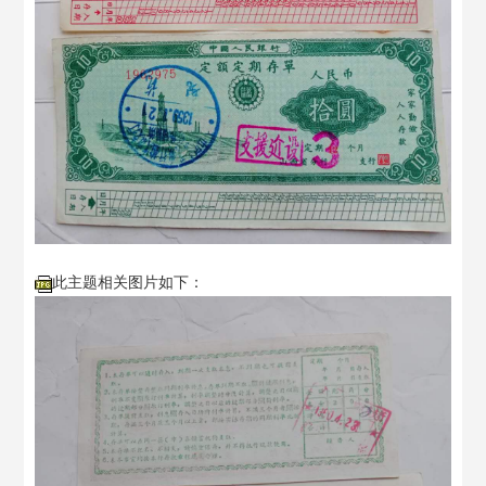
此主题相关图片如下：