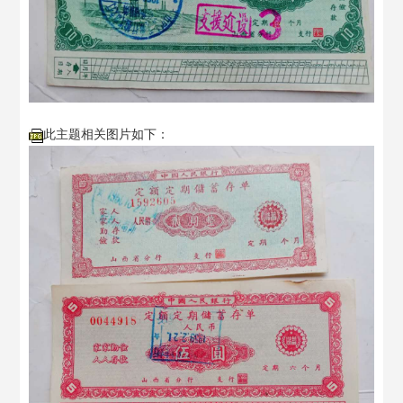
此主题相关图片如下：