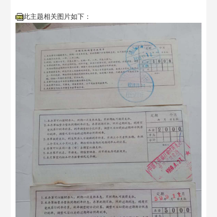
此主题相关图片如下：