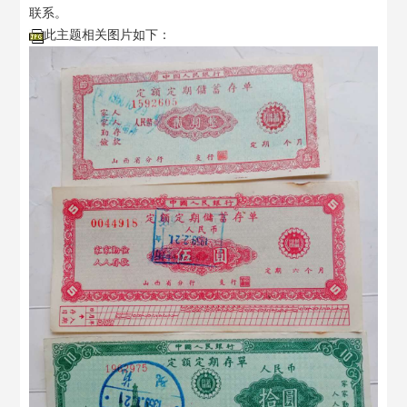
联系。
此主题相关图片如下：