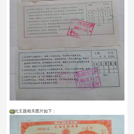
此主题相关图片如下：