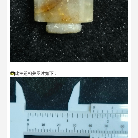
此主题相关图片如下：