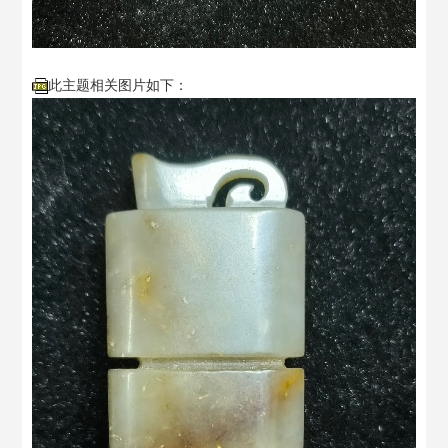
此主题相关图片如下：