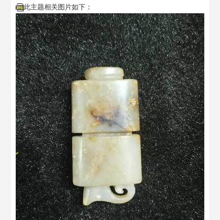
此主题相关图片如下：