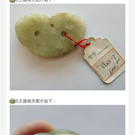
此主题相关图片如下：