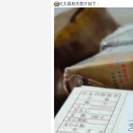
此主题相关图片如下：