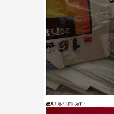
此主题相关图片如下：