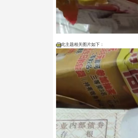
此主题相关图片如下：