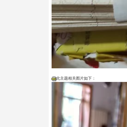
此主题相关图片如下：